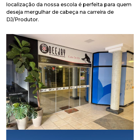
localização da nossa escola é perfeita para quem
deseja mergulhar de cabeça na carreira de
DJ/Produtor.