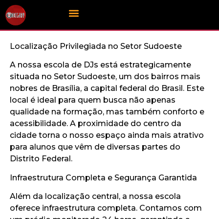
Localização Privilegiada no Setor Sudoeste
A nossa escola de DJs está estrategicamente
situada no Setor Sudoeste, um dos bairros mais
nobres de Brasília, a capital federal do Brasil. Este
local é ideal para quem busca não apenas
qualidade na formação, mas também conforto e
acessibilidade. A proximidade do centro da
cidade torna o nosso espaço ainda mais atrativo
para alunos que vêm de diversas partes do
Distrito Federal.
Infraestrutura Completa e Segurança Garantida
Além da localização central, a nossa escola
oferece infraestrutura completa. Contamos com