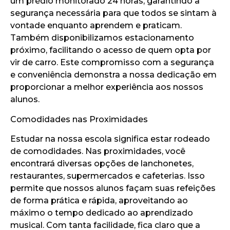
um prédio monitorado 24 horas, garantindo a
segurança necessária para que todos se sintam à
vontade enquanto aprendem e praticam.
Também disponibilizamos estacionamento
próximo, facilitando o acesso de quem opta por
vir de carro. Este compromisso com a segurança
e conveniência demonstra a nossa dedicação em
proporcionar a melhor experiência aos nossos
alunos.
Comodidades nas Proximidades
Estudar na nossa escola significa estar rodeado
de comodidades. Nas proximidades, você
encontrará diversas opções de lanchonetes,
restaurantes, supermercados e cafeterias. Isso
permite que nossos alunos façam suas refeições
de forma prática e rápida, aproveitando ao
máximo o tempo dedicado ao aprendizado
musical. Com tanta facilidade, fica claro que a