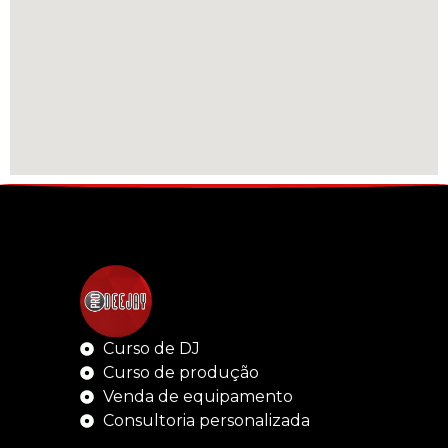
Curso de DJ
Curso de produção
Venda de equipamento
Consultoria personalizada