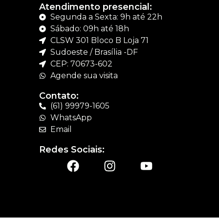
Atendimento presencial:
Segunda a Sexta: 9h até 22h
Sábado: 09h até 18h
CLSW 301 Bloco B Loja 71
Sudoeste / Brasília -DF
CEP: 70673-602
Agende sua visita
Contato:
(61) 99979-1605
WhatsApp
Email
Redes Sociais: